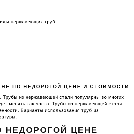
виды нержавеющих труб:
НЕ ПО НЕДОРОГОЙ ЦЕНЕ И СТОИМОСТИ
а. Трубы из нержавеющей стали популярны во многих
удет менять так часто. Трубы из нержавеющей стали
енности. Варианты использования труб из
ратуры.
О НЕДОРОГОЙ ЦЕНЕ