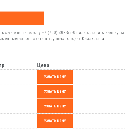
ожете по телефону +7 (700) 308-55-05 или оставить заявку на
тимент металлопроката в крупных городах Казахстана.
тр
Цена
УЗНАТЬ ЦЕНУ
УЗНАТЬ ЦЕНУ
УЗНАТЬ ЦЕНУ
УЗНАТЬ ЦЕНУ