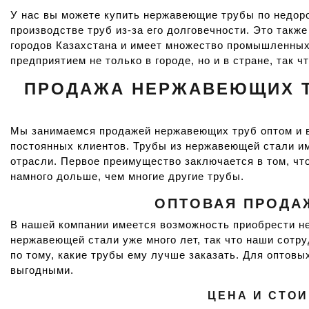
У нас вы можете купить нержавеющие трубы по недоро
производстве труб из-за его долговечности. Это так
городов Казахстана и имеет множество промышленны
предприятием не только в городе, но и в стране, так
ПРОДАЖА НЕРЖАВЕЮЩИХ ТР
Мы занимаемся продажей нержавеющих труб оптом и в 
постоянных клиентов. Трубы из нержавеющей стали им
отрасли. Первое преимущество заключается в том, что
намного дольше, чем многие другие трубы.
ОПТОВАЯ ПРОДАЖ
В нашей компании имеется возможность приобрести не
нержавеющей стали уже много лет, так что наши сотр
по тому, какие трубы ему лучше заказать. Для оптовы
выгодными.
ЦЕНА И СТО