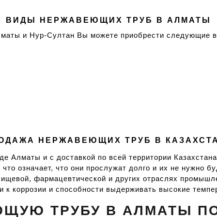
ВИДЫ НЕРЖАВЕЮЩИХ ТРУБ В АЛМАТЫ
Алматы и Нур-Султан Вы можете приобрести следующие 
ОДАЖА НЕРЖАВЕЮЩИХ ТРУБ В КАЗАХСТА
е Алматы и с доставкой по всей территории Казахстан
что означает, что они прослужат долго и их не нужно б
 пищевой, фармацевтической и других отраслях промышл
и к коррозии и способности выдерживать высокие темпе
ЩУЮ ТРУБУ В АЛМАТЫ П