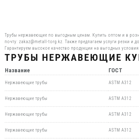
Трубы нержавеющие по выгодным ценам. Купить оптом и в розн
почту: zakaz@metall-torg.kz. Также предлагаем услуги резки и
Гарантируем высокое качество продукции на выгодных условия
ТРУБЫ НЕРЖАВЕЮЩИЕ КУ
Название
ГОСТ
Нержавеющие трубы
ASTM A312
Нержавеющие трубы
ASTM A312
Нержавеющие трубы
ASTM A312
Нержавеющие трубы
ASTM A312