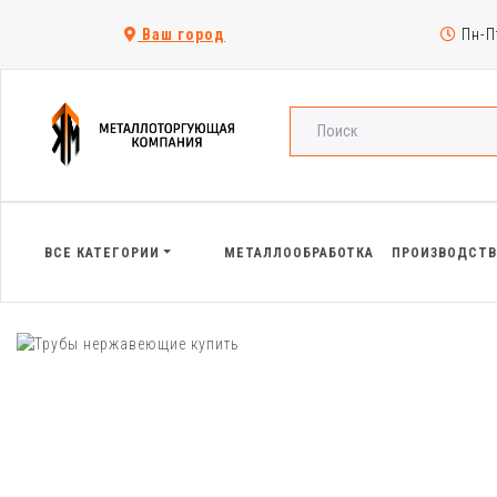
Ваш город
Пн-Пт
ВСЕ КАТЕГОРИИ
МЕТАЛЛООБРАБОТКА
ПРОИЗВОДСТ