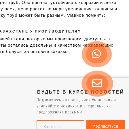
 труб. Она прочна, устойчива к коррозии и легко
у всех, цена растет по мере увеличения толщины и
ку труб может быть разным, главное помнить:
КАЗАХСТАНЕ У ПРОИЗВОДИТЕЛЯ?
щей стали, которые мы производим, доступны в
енты остались довольны и качеством нержавеющих
ать бонусы за оптовые заказы.
БУДЬТЕ В КУРСЕ НОВОСТЕЙ
Подпишитесь на последние обновления и
узнавайте о новинках и специальных
предложениях первыми