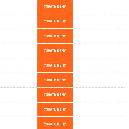
УЗНАТЬ ЦЕНУ
УЗНАТЬ ЦЕНУ
УЗНАТЬ ЦЕНУ
УЗНАТЬ ЦЕНУ
УЗНАТЬ ЦЕНУ
УЗНАТЬ ЦЕНУ
УЗНАТЬ ЦЕНУ
УЗНАТЬ ЦЕНУ
УЗНАТЬ ЦЕНУ