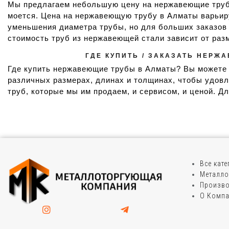
Мы предлагаем небольшую цену на нержавеющие трубы
моется. Цена на нержавеющую трубу в Алматы варьиру
уменьшения диаметра трубы, но для больших заказов 
стоимость труб из нержавеющей стали зависит от раз
ГДЕ КУПИТЬ / ЗАКАЗАТЬ НЕРЖ
Где купить нержавеющие трубы в Алматы? Вы можете 
различных размерах, длинах и толщинах, чтобы удов
труб, которые мы им продаем, и сервисом, и ценой. Д
Все кат
Металло
Произво
О Комп