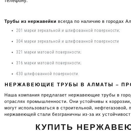
телефону.
Трубы из нержавейки
 всегда по наличию в городах 
201 марки зеркальной и шлифованной поверхности;
304 марки зеркальной и шлифованной поверхности
321 марки матовой поверхности;
316 марки матовой поверхности;
430 шлифованной поверхности.
НЕРЖАВЕЮЩИЕ ТРУБЫ В АЛМАТЫ – ПР
Наша компания предлагает нержавеющие трубы в город
отраслях промышленности. Они устойчивы к коррозии, 
могут использоваться в строительной, нефтегазовой,
нержавеющей стали безграничны из-за их устойчивост
КУПИТЬ НЕРЖАВЕЮ