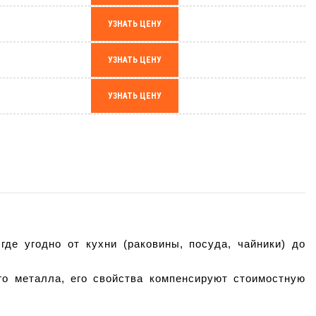
УЗНАТЬ ЦЕНУ
УЗНАТЬ ЦЕНУ
УЗНАТЬ ЦЕНУ
е угодно от кухни (раковины, посуда, чайники) до 
о металла, его свойства компенсируют стоимостную 