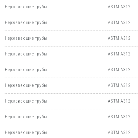
Нержавеющие трубы
ASTM A312
Нержавеющие трубы
ASTM A312
Нержавеющие трубы
ASTM A312
Нержавеющие трубы
ASTM A312
Нержавеющие трубы
ASTM A312
Нержавеющие трубы
ASTM A312
Нержавеющие трубы
ASTM A312
Нержавеющие трубы
ASTM A312
Нержавеющие трубы
ASTM A312