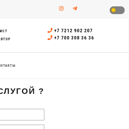
+7 7212 902 207
ИСТ
+7 700 308 36 36
ЛЯТОР
ОНТАКТЫ
СЛУГОЙ ?