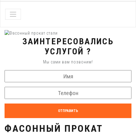
ЗАИНТЕРЕСОВАЛИСЬ
УСЛУГОЙ ?
Мы сами вам позвоним!
ОТПРАВИТЬ
ФАСОННЫЙ ПРОКАТ