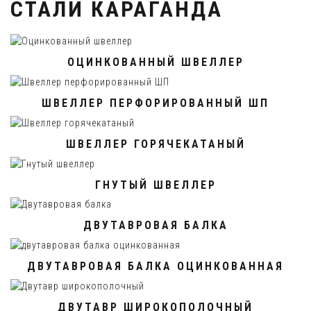
СТАЛИ КАРАГАНДА
ОЦИНКОВАННЫЙ ШВЕЛЛЕР
ШВЕЛЛЕР ПЕРФОРИРОВАННЫЙ ШП
ШВЕЛЛЕР ГОРЯЧЕКАТАНЫЙ
ГНУТЫЙ ШВЕЛЛЕР
ДВУТАВРОВАЯ БАЛКА
ДВУТАВРОВАЯ БАЛКА ОЦИНКОВАННАЯ
ДВУТАВР ШИРОКОПОЛОЧНЫЙ