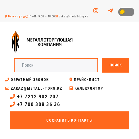
Ваш город
Пн-Пт 9:00 – 18:00
zakaz@metall-torg.kz
ПОИСК
ОБРАТНЫЙ ЗВОНОК
ПРАЙС-ЛИСТ
ZAKAZ@METALL-TORG.KZ
КАЛЬКУЛЯТОР
+7 7212 902 207
+7 700 308 36 36
СОХРАНИТЬ КОНТАКТЫ