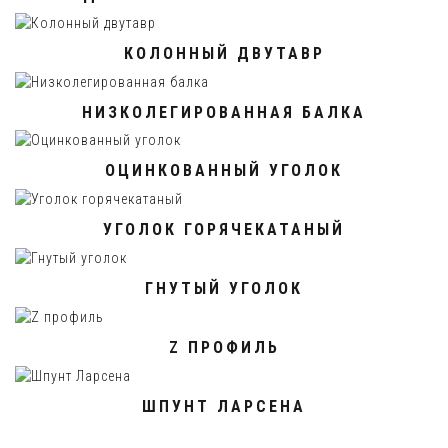
КОЛОННЫЙ ДВУТАВР
НИЗКОЛЕГИРОВАННАЯ БАЛКА
ОЦИНКОВАННЫЙ УГОЛОК
УГОЛОК ГОРЯЧЕКАТАНЫЙ
ГНУТЫЙ УГОЛОК
Z ПРОФИЛЬ
ШПУНТ ЛАРСЕНА