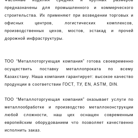
предназначены для промышленного и коммерческого 
строительства. Их применяют при возведении торговых и 
офисных центров, логистических комплексов, 
производственных цехов, мостов, эстакад и прочей 
дорожной инфраструктуры.
ТОО “Металлоторгующая компания” готова своевременно 
осуществить поставку металлопроката по всему 
Казахстану. Наша компания гарантирует: высокое качество 
продукции в соответствии ГОСТ, ТУ, EN, ASTM, DIN.
ТОО “Металлоторгующая компания” оказывает услуги по 
металлообработке и производство металлоконструкции 
любой сложности, наш цех оснащен современным 
европейским оборудованием что позволяет качественно 
исполнить заказ.