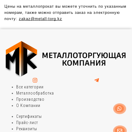
Цены на металлопрокат вы можете уточнить по указанным 
номерам, также можно отправить заказ на электронную 
почту: 
zakaz@metall-torg.kz
Все категории
Металлообработка
Производство
О Компании
Сертификаты
Прайс-лист
Реквизиты