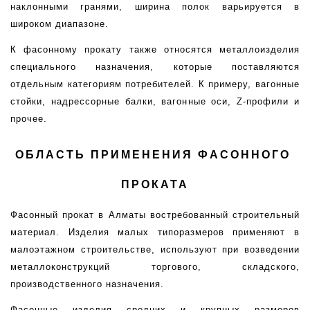
наклонными гранями, ширина полок варьируется в 
широком диапазоне.
К фасонному прокату также относятся металлоизделия 
специального назначения, которые поставляются 
отдельным категориям потребителей. К примеру, вагонные 
стойки, надрессорные балки, вагонные оси, Z-профили и 
прочее.
ОБЛАСТЬ ПРИМЕНЕНИЯ ФАСОННОГО 
ПРОКАТА
Фасонный прокат в Алматы востребованный строительный 
материал. Изделия малых типоразмеров применяют в 
малоэтажном строительстве, используют при возведении 
металлоконструкций торгового, складского, 
производственного назначения.
Фасонные изделия средних и крупных размеров 