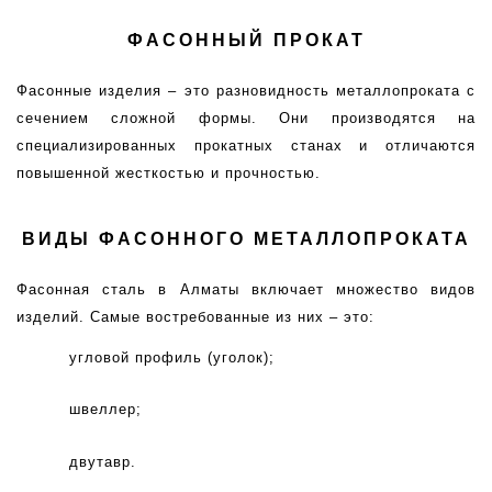
ФАСОННЫЙ ПРОКАТ
Фасонные изделия – это разновидность металлопроката с 
сечением сложной формы. Они производятся на 
специализированных прокатных станах и отличаются 
повышенной жесткостью и прочностью.
ВИДЫ ФАСОННОГО МЕТАЛЛОПРОКАТА
Фасонная сталь в Алматы включает множество видов 
изделий. Самые востребованные из них – это:
угловой профиль (уголок);
швеллер;
двутавр.