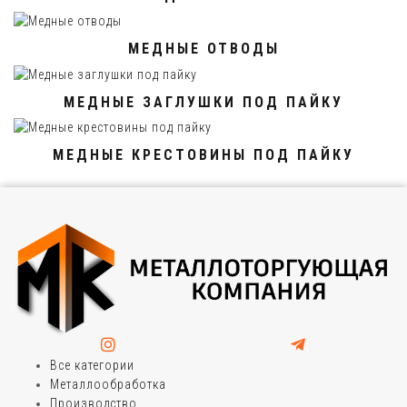
МЕДНЫЕ ОТВОДЫ
МЕДНЫЕ ЗАГЛУШКИ ПОД ПАЙКУ
МЕДНЫЕ КРЕСТОВИНЫ ПОД ПАЙКУ
Все категории
Металлообработка
Производство