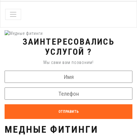
ЗАИНТЕРЕСОВАЛИСЬ
УСЛУГОЙ ?
Мы сами вам позвоним!
ОТПРАВИТЬ
МЕДНЫЕ ФИТИНГИ