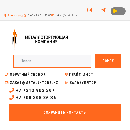
Ваш город
Пн-Пт 9:00 – 18:00
zakaz@metall-torg.kz
ПОИСК
ОБРАТНЫЙ ЗВОНОК
ПРАЙС-ЛИСТ
ZAKAZ@METALL-TORG.KZ
КАЛЬКУЛЯТОР
+7 7212 902 207
+7 700 308 36 36
СОХРАНИТЬ КОНТАКТЫ