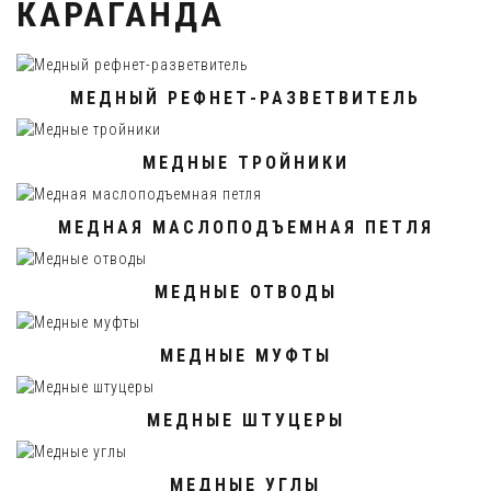
КАРАГАНДА
МЕДНЫЙ РЕФНЕТ-РАЗВЕТВИТЕЛЬ
МЕДНЫЕ ТРОЙНИКИ
МЕДНАЯ МАСЛОПОДЪЕМНАЯ ПЕТЛЯ
МЕДНЫЕ ОТВОДЫ
МЕДНЫЕ МУФТЫ
МЕДНЫЕ ШТУЦЕРЫ
МЕДНЫЕ УГЛЫ