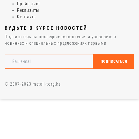
Прайс-лист
Реквизиты
Контакты
БУДЬТЕ В КУРСЕ НОВОСТЕЙ
Подпишитесь на последние обновления и узнавайте о
новинках и специальных предложениях первыми
© 2007-2023 metall-torg.kz