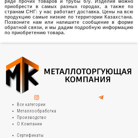
ряде прочих товаров и трубы б/у. Изделия можно 
приобрести в самых разных городах, а также по 
странам СНГ: у нас работает доставка. Цены на всю 
продукцию самые низкие по территории Казахстана. 
Позвоните нам или напишите сообщение в форме 
обратной связи, и мы дадим подробную информацию 
по приобретению товара.
Все категории
Металлообработка
Производство
О Компании
Сертификаты