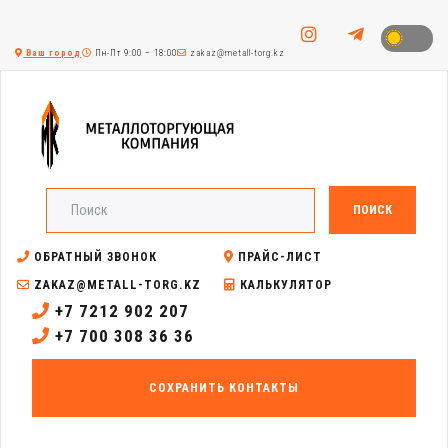
Ваш город
Пн-Пт 9:00 – 18:00
zakaz@metall-torg.kz
ПОИСК
ОБРАТНЫЙ ЗВОНОК
ПРАЙС-ЛИСТ
ZAKAZ@METALL-TORG.KZ
КАЛЬКУЛЯТОР
+7 7212 902 207
+7 700 308 36 36
СОХРАНИТЬ КОНТАКТЫ