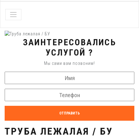
ЗАИНТЕРЕСОВАЛИСЬ
УСЛУГОЙ ?
Мы сами вам позвоним!
ОТПРАВИТЬ
ТРУБА ЛЕЖАЛАЯ / БУ