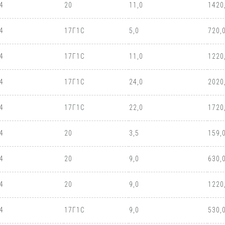
4
20
11,0
1420
4
17Г1С
5,0
720,
4
17Г1С
11,0
1220
4
17Г1С
24,0
2020
4
17Г1С
22,0
1720
4
20
3,5
159,
4
20
9,0
630,
4
20
9,0
1220
4
17Г1С
9,0
530,