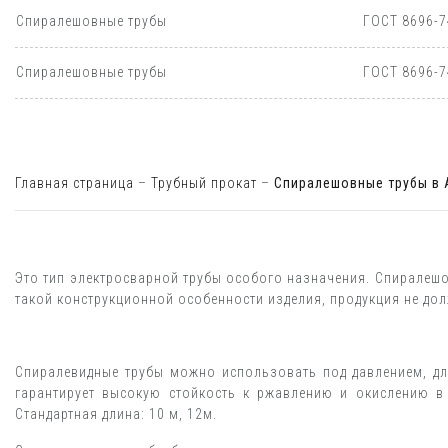
Спиралешовные трубы
ГОСТ 8696-7
Спиралешовные трубы
ГОСТ 8696-7
Главная страница
–
Трубный прокат
–
Спиралешовные трубы в 
Это тип электросварной трубы особого назначения. Спиралешо
такой конструкционной особенности изделия, продукция не дол
Спиралевидные трубы можно использовать под давлением, дл
гарантирует высокую стойкость к ржавлению и окислению в
Стандартная длина: 10 м, 12м.