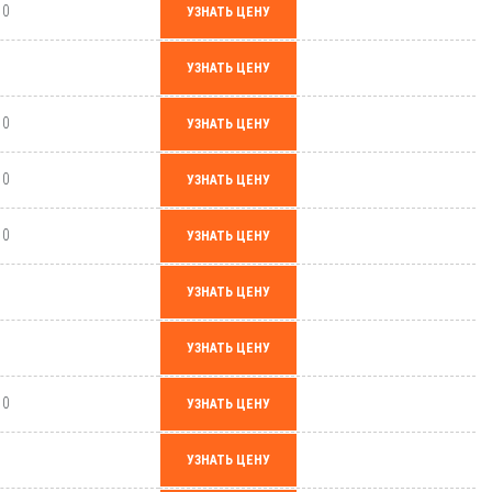
,0
УЗНАТЬ ЦЕНУ
0
УЗНАТЬ ЦЕНУ
,0
УЗНАТЬ ЦЕНУ
,0
УЗНАТЬ ЦЕНУ
,0
УЗНАТЬ ЦЕНУ
0
УЗНАТЬ ЦЕНУ
0
УЗНАТЬ ЦЕНУ
,0
УЗНАТЬ ЦЕНУ
0
УЗНАТЬ ЦЕНУ