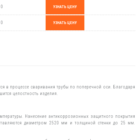
,0
УЗНАТЬ ЦЕНУ
,0
УЗНАТЬ ЦЕНУ
ся в процессе сваривания трубы по поперечной оси. Благодаря
шится целостность изделия.
емпературы. Нанесение антикоррозионных защитного покрытия
ставляются диаметром 2520 мм и толщиной стенки до 25 мм.