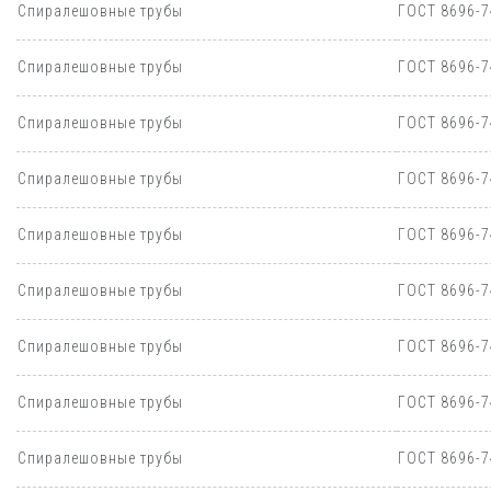
Спиралешовные трубы
ГОСТ 8696-7
Спиралешовные трубы
ГОСТ 8696-7
Спиралешовные трубы
ГОСТ 8696-7
Спиралешовные трубы
ГОСТ 8696-7
Спиралешовные трубы
ГОСТ 8696-7
Спиралешовные трубы
ГОСТ 8696-7
Спиралешовные трубы
ГОСТ 8696-7
Спиралешовные трубы
ГОСТ 8696-7
Спиралешовные трубы
ГОСТ 8696-7