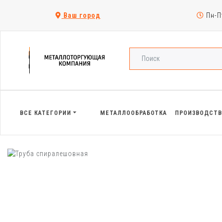
Ваш город
Пн-Пт
ВСЕ КАТЕГОРИИ
МЕТАЛЛООБРАБОТКА
ПРОИЗВОДСТ