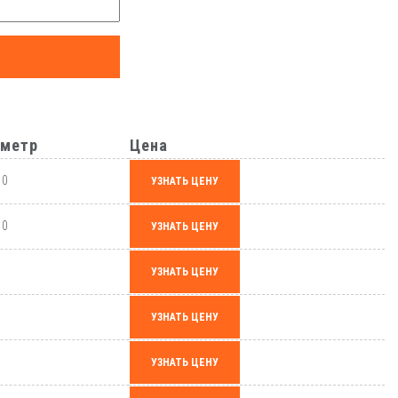
метр
Цена
,0
УЗНАТЬ ЦЕНУ
,0
УЗНАТЬ ЦЕНУ
0
УЗНАТЬ ЦЕНУ
0
УЗНАТЬ ЦЕНУ
0
УЗНАТЬ ЦЕНУ