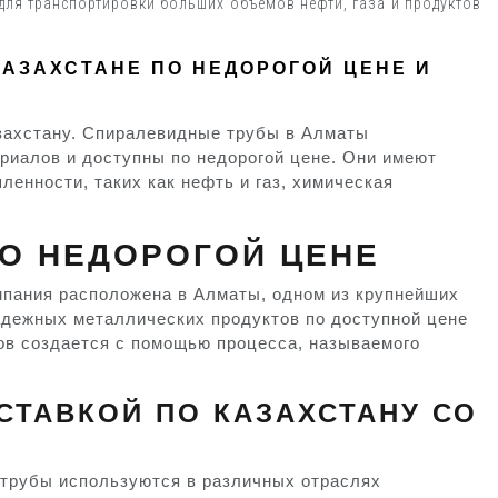
ля транспортировки больших объемов нефти, газа и продуктов
АЗАХСТАНЕ ПО НЕДОРОГОЙ ЦЕНЕ И
азахстану. Спиралевидные трубы в Алматы
риалов и доступны по недорогой цене. Они имеют
енности, таких как нефть и газ, химическая
ПО НЕДОРОГОЙ ЦЕНЕ
мпания расположена в Алматы, одном из крупнейших
надежных металлических продуктов по доступной цене
ов создается с помощью процесса, называемого
СТАВКОЙ ПО КАЗАХСТАНУ СО
 трубы используются в различных отраслях