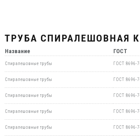
ТРУБА СПИРАЛЕШОВНАЯ 
Название
ГОСТ
Спиралешовные трубы
ГОСТ 8696-7
Спиралешовные трубы
ГОСТ 8696-7
Спиралешовные трубы
ГОСТ 8696-7
Спиралешовные трубы
ГОСТ 8696-7
Спиралешовные трубы
ГОСТ 8696-7