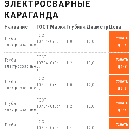
ЭЛЕКТРОСВАРНЫЕ
КАРАГАНДА
Название
ГОСТ
Марка
Глубина
Диаметр
Цена
ГОСТ
Трубы
УЗНАТЬ
10704-
Ст3сп
1,0
10,0
электросварные
ЦЕНУ
91
ГОСТ
Трубы
УЗНАТЬ
10704-
Ст3сп
1,2
10,0
электросварные
ЦЕНУ
91
ГОСТ
Трубы
УЗНАТЬ
10704-
Ст3сп
1,0
12,0
электросварные
ЦЕНУ
91
ГОСТ
Трубы
УЗНАТЬ
10704-
Ст3сп
1,2
12,0
электросварные
ЦЕНУ
91
ГОСТ
Трубы
УЗНАТЬ
10704-
Ст3сп
1,4
12,0