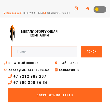
Ваш город
Пн-Пт 9:00 – 18:00
zakaz@metall-torg.kz
ПОИСК
ОБРАТНЫЙ ЗВОНОК
ПРАЙС-ЛИСТ
ZAKAZ@METALL-TORG.KZ
КАЛЬКУЛЯТОР
+7 7212 902 207
+7 700 308 36 36
СОХРАНИТЬ КОНТАКТЫ