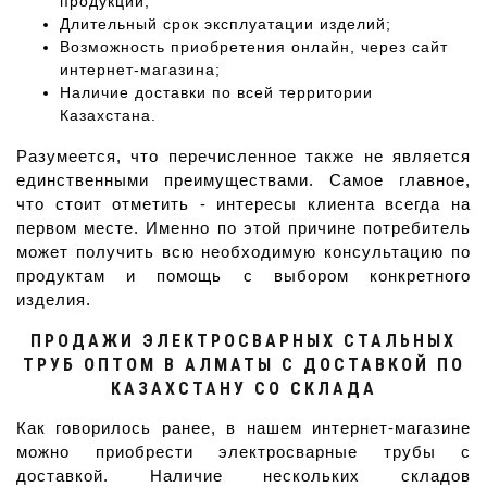
продукции;
Длительный срок эксплуатации изделий;
Возможность приобретения онлайн, через сайт
интернет-магазина;
Наличие доставки по всей территории
Казахстана.
Разумеется, что перечисленное также не является
единственными преимуществами. Самое главное,
что стоит отметить - интересы клиента всегда на
первом месте. Именно по этой причине потребитель
может получить всю необходимую консультацию по
продуктам и помощь с выбором конкретного
изделия.
ПРОДАЖИ ЭЛЕКТРОСВАРНЫХ СТАЛЬНЫХ
ТРУБ ОПТОМ В АЛМАТЫ С ДОСТАВКОЙ ПО
КАЗАХСТАНУ СО СКЛАДА
Как говорилось ранее, в нашем интернет-магазине
можно приобрести электросварные трубы с
доставкой. Наличие нескольких складов