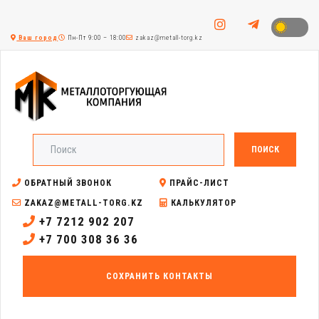
Ваш город
Пн-Пт 9:00 – 18:00
zakaz@metall-torg.kz
ПОИСК
ОБРАТНЫЙ ЗВОНОК
ПРАЙС-ЛИСТ
ZAKAZ@METALL-TORG.KZ
КАЛЬКУЛЯТОР
+7 7212 902 207
+7 700 308 36 36
СОХРАНИТЬ КОНТАКТЫ