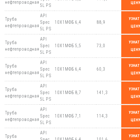
нефтепроводная
ЦЕН
5L PS
API
Труба
УЗНАТ
Spec
10Х1МФБ
6,4
88,9
нефтепроводная
ЦЕН
5L PS
API
Труба
УЗНАТ
Spec
10Х1МФБ
5,5
73,0
нефтепроводная
ЦЕН
5L PS
API
Труба
УЗНАТ
Spec
10Х1МФБ
6,4
60,3
нефтепроводная
ЦЕН
5L PS
API
Труба
УЗНАТ
Spec
10Х1МФБ
8,7
141,3
нефтепроводная
ЦЕН
5L PS
API
Труба
УЗНАТ
Spec
10Х1МФБ
7,1
114,3
нефтепроводная
ЦЕН
5L PS
API
Труба
УЗНАТ
Spec
10Х1МФБ
6,4
101,6