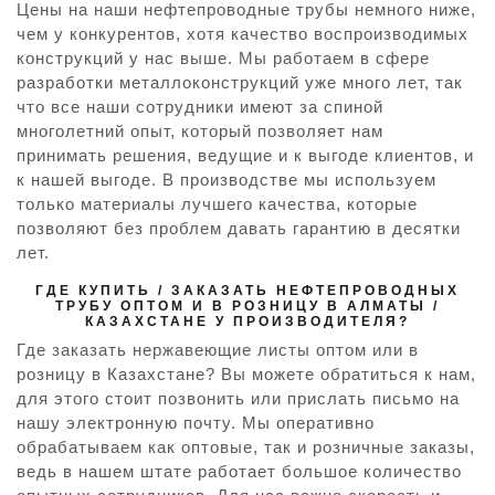
Цены на наши нефтепроводные трубы немного ниже,
чем у конкурентов, хотя качество воспроизводимых
конструкций у нас выше. Мы работаем в сфере
разработки металлоконструкций уже много лет, так
что все наши сотрудники имеют за спиной
многолетний опыт, который позволяет нам
принимать решения, ведущие и к выгоде клиентов, и
к нашей выгоде. В производстве мы используем
только материалы лучшего качества, которые
позволяют без проблем давать гарантию в десятки
лет.
ГДЕ КУПИТЬ / ЗАКАЗАТЬ НЕФТЕПРОВОДНЫХ
ТРУБУ ОПТОМ И В РОЗНИЦУ В АЛМАТЫ /
КАЗАХСТАНЕ У ПРОИЗВОДИТЕЛЯ?
Где заказать нержавеющие листы оптом или в
розницу в Казахстане? Вы можете обратиться к нам,
для этого стоит позвонить или прислать письмо на
нашу электронную почту. Мы оперативно
обрабатываем как оптовые, так и розничные заказы,
ведь в нашем штате работает большое количество