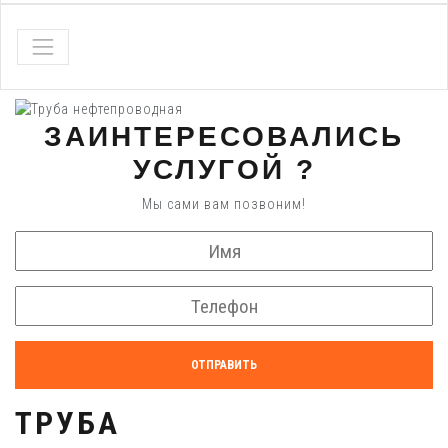
ЗАИНТЕРЕСОВАЛИСЬ
УСЛУГОЙ ?
Мы сами вам позвоним!
ОТПРАВИТЬ
ТРУБА