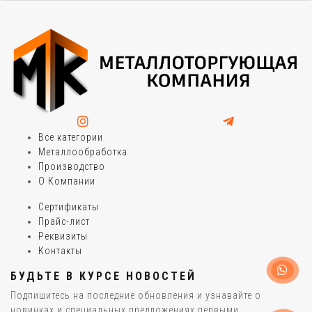
Все категории
Металлообработка
Производство
О Компании
Сертификаты
Прайс-лист
Реквизиты
Контакты
БУДЬТЕ В КУРСЕ НОВОСТЕЙ
Подпишитесь на последние обновления и узнавайте о
новинках и специальных предложениях первыми