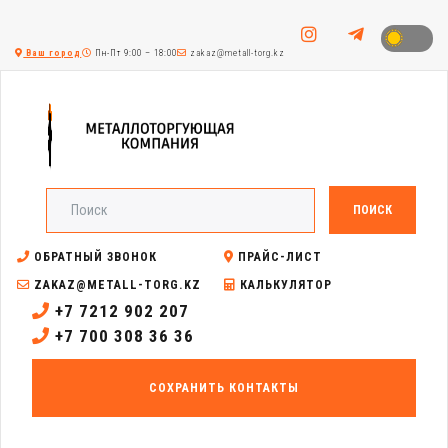
Ваш город
Пн-Пт 9:00 – 18:00
zakaz@metall-torg.kz
ПОИСК
ОБРАТНЫЙ ЗВОНОК
ПРАЙС-ЛИСТ
ZAKAZ@METALL-TORG.KZ
КАЛЬКУЛЯТОР
+7 7212 902 207
+7 700 308 36 36
СОХРАНИТЬ КОНТАКТЫ