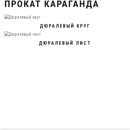
ПРОКАТ КАРАГАНДА
ДЮРАЛЕВЫЙ КРУГ
ДЮРАЛЕВЫЙ ЛИСТ