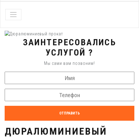
ЗАИНТЕРЕСОВАЛИСЬ
УСЛУГОЙ ?
Мы сами вам позвоним!
ОТПРАВИТЬ
ДЮРАЛЮМИНИЕВЫЙ